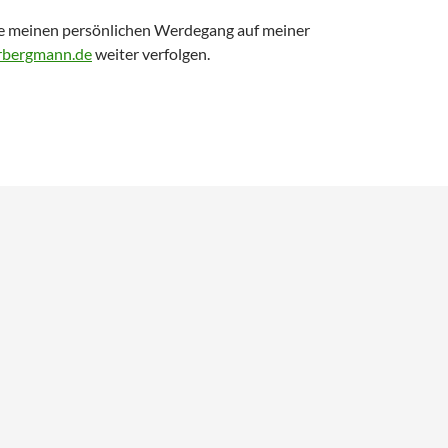
e meinen persönlichen Werdegang auf meiner
bergmann.de
weiter verfolgen.