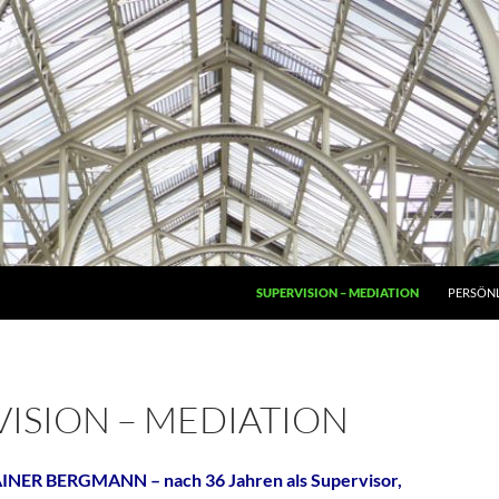
SUPERVISION – MEDIATION
PERSÖN
ISION – MEDIATION
ER BERGMANN – nach 36 Jahren als Supervisor,