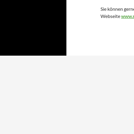
Sie können gern
Webseite
www.r