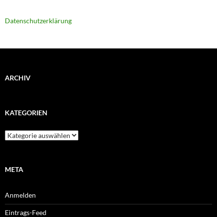
Datenschutzerklärung
ARCHIV
KATEGORIEN
Kategorien
META
Anmelden
Eintrags-Feed