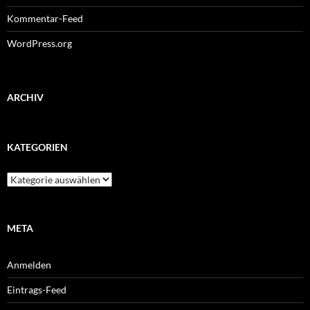
Kommentar-Feed
WordPress.org
ARCHIV
KATEGORIEN
Kategorien
META
Anmelden
Eintrags-Feed